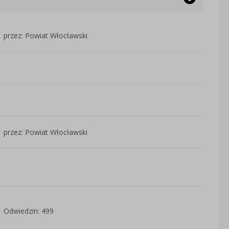
przez: Powiat Włocławski
przez: Powiat Włocławski
Odwiedzin: 499