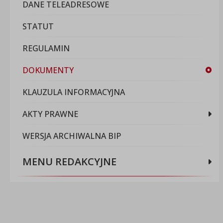
DANE TELEADRESOWE
STATUT
REGULAMIN
DOKUMENTY
KLAUZULA INFORMACYJNA
AKTY PRAWNE
WERSJA ARCHIWALNA BIP
MENU REDAKCYJNE