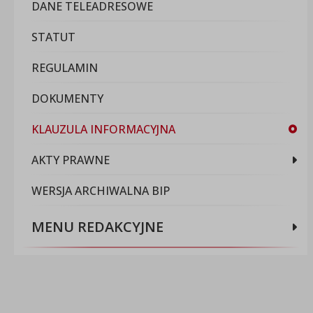
DANE TELEADRESOWE
STATUT
REGULAMIN
DOKUMENTY
KLAUZULA INFORMACYJNA
AKTY PRAWNE
WERSJA ARCHIWALNA BIP
MENU REDAKCYJNE